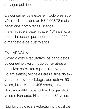
serviços públicos.
Os conselheiros eleitos em todo o estado 
vão receber salário de R$ 4.003,78 mais 
benefícios como férias, licença 
maternidade e paternidade, 13º salário, a 
partir da posse que acontecerá em 2024 e 
o mandato é de quatro anos.
EM JARAGUÁ.
Como o voto é facultativo, os candidatos 
ao conselho tiveram que correr atrás e 
mobilizar os eleitores para irem votar. 
Foram eleitos; Michele Pereira, filha do ex-
vereador Jovano Galego, que obteve 501 
votos, Lívia Martins 495 votos, Junior 
Bragança 484 votos, Gilber Borges 470 
votos e Fernanda Naiara com 432 votos. 
Não foi divulgada a votação individual de 