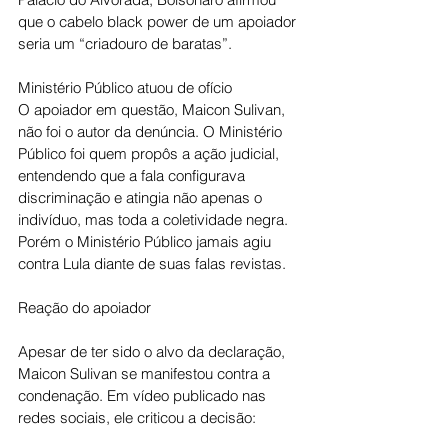
que o cabelo black power de um apoiador 
seria um “criadouro de baratas”.
Ministério Público atuou de ofício
O apoiador em questão, Maicon Sulivan, 
não foi o autor da denúncia. O Ministério 
Público foi quem propôs a ação judicial, 
entendendo que a fala configurava 
discriminação e atingia não apenas o 
indivíduo, mas toda a coletividade negra. 
Porém o Ministério Público jamais agiu 
contra Lula diante de suas falas revistas.
Reação do apoiador
Apesar de ter sido o alvo da declaração, 
Maicon Sulivan se manifestou contra a 
condenação. Em vídeo publicado nas 
redes sociais, ele criticou a decisão: