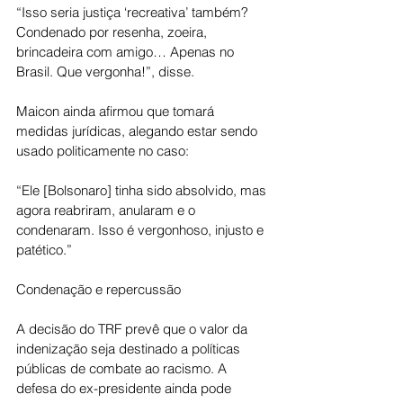
“Isso seria justiça ‘recreativa’ também? 
Condenado por resenha, zoeira, 
brincadeira com amigo… Apenas no 
Brasil. Que vergonha!”, disse.
Maicon ainda afirmou que tomará 
medidas jurídicas, alegando estar sendo 
usado politicamente no caso:
“Ele [Bolsonaro] tinha sido absolvido, mas 
agora reabriram, anularam e o 
condenaram. Isso é vergonhoso, injusto e 
patético.”
Condenação e repercussão
A decisão do TRF prevê que o valor da 
indenização seja destinado a políticas 
públicas de combate ao racismo. A 
defesa do ex-presidente ainda pode 