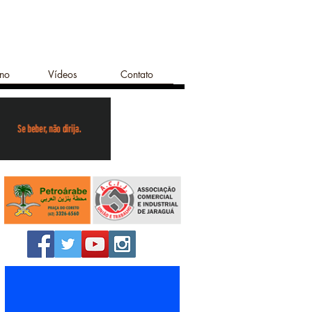
ano
Vídeos
Contato