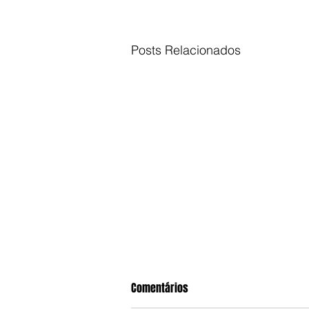
Posts Relacionados
Comentários