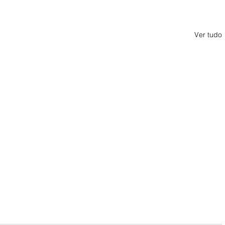
Ver tudo