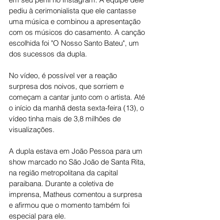
pediu à cerimonialista que ele cantasse 
uma música e combinou a apresentação 
com os músicos do casamento. A canção 
escolhida foi "O Nosso Santo Bateu", um 
dos sucessos da dupla.
No vídeo, é possível ver a reação 
surpresa dos noivos, que sorriem e 
começam a cantar junto com o artista. Até 
o início da manhã desta sexta-feira (13), o 
vídeo tinha mais de 3,8 milhões de 
visualizações.
A dupla estava em João Pessoa para um 
show marcado no São João de Santa Rita, 
na região metropolitana da capital 
paraibana. Durante a coletiva de 
imprensa, Matheus comentou a surpresa 
e afirmou que o momento também foi 
especial para ele.