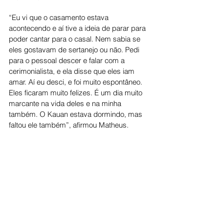
“Eu vi que o casamento estava 
acontecendo e aí tive a ideia de parar para 
poder cantar para o casal. Nem sabia se 
eles gostavam de sertanejo ou não. Pedi 
para o pessoal descer e falar com a 
cerimonialista, e ela disse que eles iam 
amar. Aí eu desci, e foi muito espontâneo. 
Eles ficaram muito felizes. É um dia muito 
marcante na vida deles e na minha 
também. O Kauan estava dormindo, mas 
faltou ele também”, afirmou Matheus.