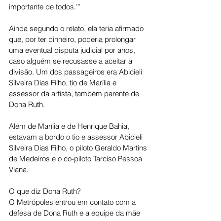
importante de todos.’”
Ainda segundo o relato, ela teria afirmado 
que, por ter dinheiro, poderia prolongar 
uma eventual disputa judicial por anos, 
caso alguém se recusasse a aceitar a 
divisão. Um dos passageiros era Abicieli 
Silveira Dias Filho, tio de Marília e 
assessor da artista, também parente de 
Dona Ruth.
Além de Marília e de Henrique Bahia, 
estavam a bordo o tio e assessor Abicieli 
Silveira Dias Filho, o piloto Geraldo Martins 
de Medeiros e o co-piloto Tarciso Pessoa 
Viana.
O que diz Dona Ruth?
O Metrópoles entrou em contato com a 
defesa de Dona Ruth e a equipe da mãe 