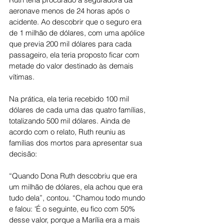
aeronave menos de 24 horas após o 
acidente. Ao descobrir que o seguro era 
de 1 milhão de dólares, com uma apólice 
que previa 200 mil dólares para cada 
passageiro, ela teria proposto ficar com 
metade do valor destinado às demais 
vítimas.
Na prática, ela teria recebido 100 mil 
dólares de cada uma das quatro famílias, 
totalizando 500 mil dólares. Ainda de 
acordo com o relato, Ruth reuniu as 
famílias dos mortos para apresentar sua 
decisão:
“Quando Dona Ruth descobriu que era 
um milhão de dólares, ela achou que era 
tudo dela”, contou. “Chamou todo mundo 
e falou: ‘É o seguinte, eu fico com 50% 
desse valor, porque a Marília era a mais 