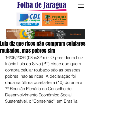
Lula diz que ricos não compram celulares
roubados, mas pobres sim
16/06/2026 (08hs32m) - O presidente Luiz 
Inácio Lula da Silva (PT) disse que quem 
compra celular roubado são as pessoas 
pobres, não as ricas. A declaração foi 
dada na última quarta-feira (10) durante a 
7ª Reunião Plenária do Conselho de 
Desenvolvimento Econômico Social 
Sustentável, o "Conselhão", em Brasília.