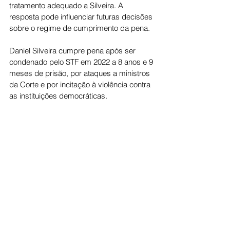
tratamento adequado a Silveira. A 
resposta pode influenciar futuras decisões 
sobre o regime de cumprimento da pena.
Daniel Silveira cumpre pena após ser 
condenado pelo STF em 2022 a 8 anos e 9 
meses de prisão, por ataques a ministros 
da Corte e por incitação à violência contra 
as instituições democráticas.
Politica