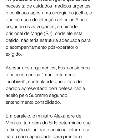
necessita de cuidados médicos urgentes 
e contínuos após uma cirurgia no joelho, e 
que há risco de infecção articular. Ainda 
segundo os advogados, a unidade 
prisional de Magé (RJ), onde ele está 
detido, não teria estrutura adequada para 
o acompanhamento pós-operatório 
exigido.
Apesar dos argumentos, Fux considerou 
o habeas corpus “manifestamente 
incabível”, sustentando que o tipo de 
pedido apresentado pela defesa não é 
aceito pelo Supremo segundo 
entendimento consolidado.
Em paralelo, o ministro Alexandre de 
Moraes, também do STF, determinou que 
a direção da unidade prisional informe se 
há ou não capacidade para prestar o 