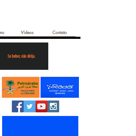
ano
Vídeos
Contato