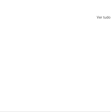
Ver tudo