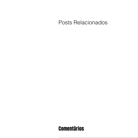
Posts Relacionados
Comentários