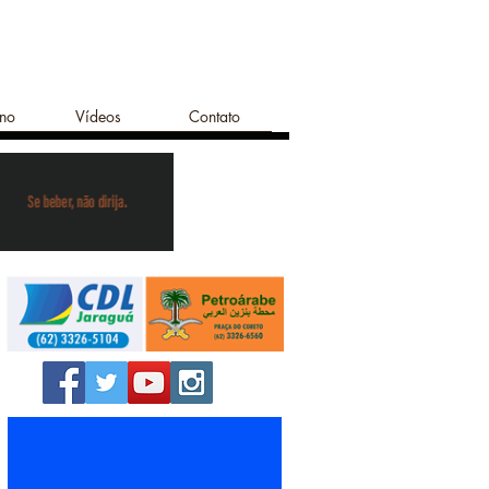
ano
Vídeos
Contato