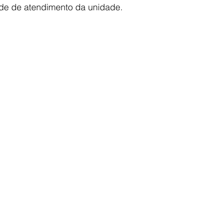
de de atendimento da unidade.