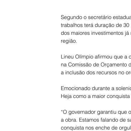
Segundo o secretário estadua
trabalhos terá duração de 30
dos maiores investimentos já
região.
Lineu Olímpio afirmou que a c
na Comissão de Orçamento da 
a inclusão dos recursos no o
Emocionado durante a solenid
Heja como a maior conquista 
“O governador garantiu que o 
a obra. Estamos falando de 
conquista nos enche de orgul