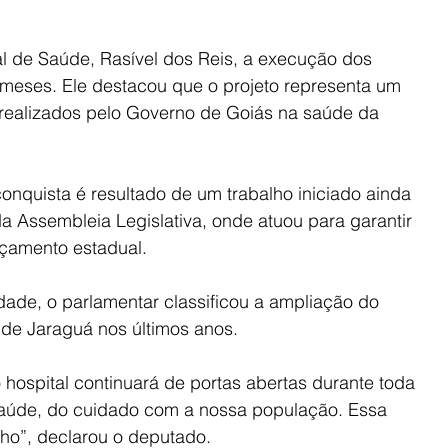
l de Saúde, Rasível dos Reis, a execução dos 
 meses. Ele destacou que o projeto representa um 
 realizados pelo Governo de Goiás na saúde da 
onquista é resultado de um trabalho iniciado ainda 
Assembleia Legislativa, onde atuou para garantir 
rçamento estadual.
ade, o parlamentar classificou a ampliação do 
de Jaraguá nos últimos anos.
hospital continuará de portas abertas durante toda 
saúde, do cuidado com a nossa população. Essa 
ho”, declarou o deputado.