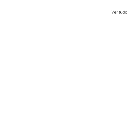
Ver tudo