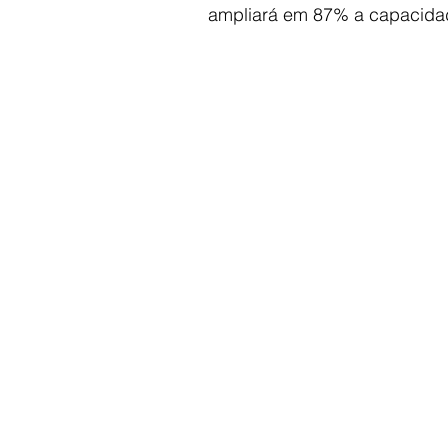
ampliará em 87% a capacida