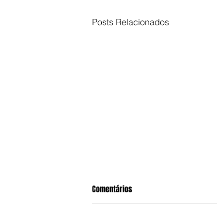
Posts Relacionados
Comentários