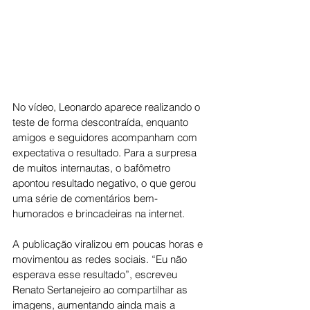
No vídeo, Leonardo aparece realizando o 
teste de forma descontraída, enquanto 
amigos e seguidores acompanham com 
expectativa o resultado. Para a surpresa 
de muitos internautas, o bafômetro 
apontou resultado negativo, o que gerou 
uma série de comentários bem-
humorados e brincadeiras na internet.
A publicação viralizou em poucas horas e 
movimentou as redes sociais. “Eu não 
esperava esse resultado”, escreveu 
Renato Sertanejeiro ao compartilhar as 
imagens, aumentando ainda mais a 