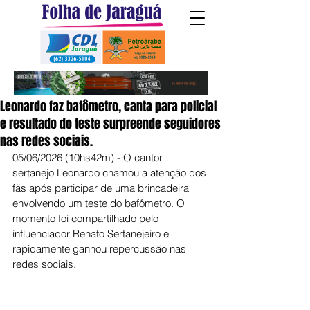
Leonardo faz bafômetro, canta para policial
e resultado do teste surpreende seguidores
nas redes sociais.
05/06/2026 (10hs42m) - O cantor 
sertanejo Leonardo chamou a atenção dos 
fãs após participar de uma brincadeira 
envolvendo um teste do bafômetro. O 
momento foi compartilhado pelo 
influenciador Renato Sertanejeiro e 
rapidamente ganhou repercussão nas 
redes sociais.