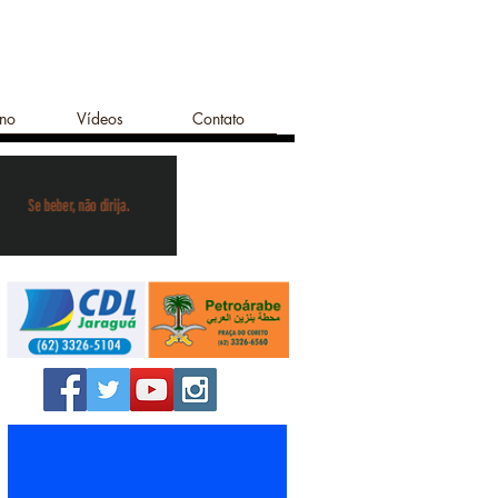
ano
Vídeos
Contato