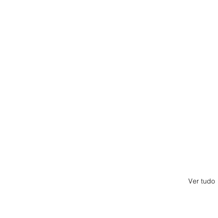
Ver tudo