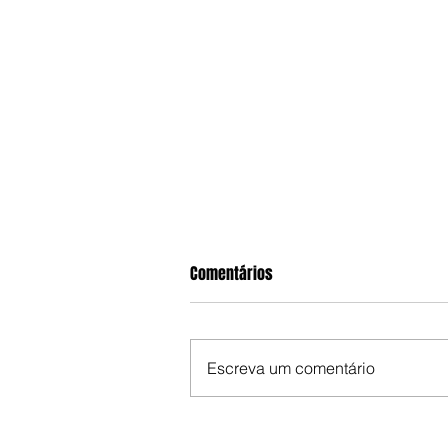
Comentários
Escreva um comentário