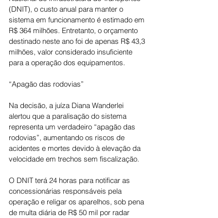
(DNIT), o custo anual para manter o 
sistema em funcionamento é estimado em 
R$ 364 milhões. Entretanto, o orçamento 
destinado neste ano foi de apenas R$ 43,3 
milhões, valor considerado insuficiente 
para a operação dos equipamentos.
“Apagão das rodovias”
Na decisão, a juíza Diana Wanderlei 
alertou que a paralisação do sistema 
representa um verdadeiro “apagão das 
rodovias”, aumentando os riscos de 
acidentes e mortes devido à elevação da 
velocidade em trechos sem fiscalização.
O DNIT terá 24 horas para notificar as 
concessionárias responsáveis pela 
operação e religar os aparelhos, sob pena 
de multa diária de R$ 50 mil por radar 