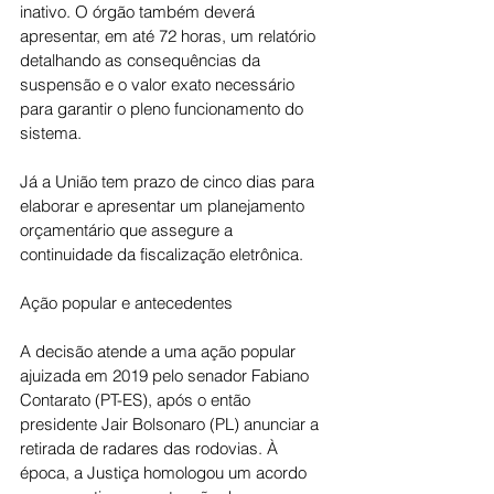
inativo. O órgão também deverá 
apresentar, em até 72 horas, um relatório 
detalhando as consequências da 
suspensão e o valor exato necessário 
para garantir o pleno funcionamento do 
sistema.
Já a União tem prazo de cinco dias para 
elaborar e apresentar um planejamento 
orçamentário que assegure a 
continuidade da fiscalização eletrônica.
Ação popular e antecedentes
A decisão atende a uma ação popular 
ajuizada em 2019 pelo senador Fabiano 
Contarato (PT-ES), após o então 
presidente Jair Bolsonaro (PL) anunciar a 
retirada de radares das rodovias. À 
época, a Justiça homologou um acordo 