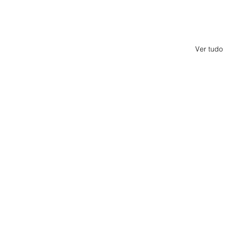
Ver tudo