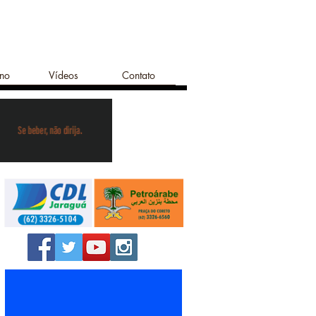
ano
Vídeos
Contato