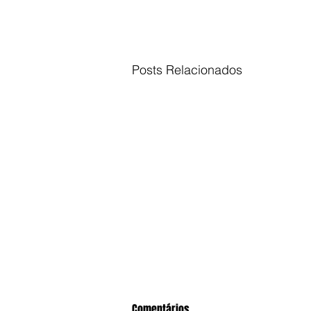
Posts Relacionados
Comentários