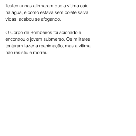
Testemunhas afirmaram que a vítima caiu 
na água, e como estava sem colete salva 
vidas, acabou se afogando.
O Corpo de Bombeiros foi acionado e 
encontrou o jovem submerso. Os militares 
tentaram fazer a reanimação, mas a vítima 
não resistiu e morreu.
Cidade