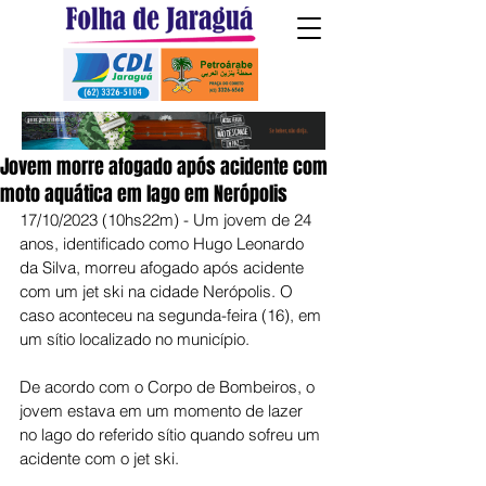
Jovem morre afogado após acidente com
moto aquática em lago em Nerópolis
17/10/2023 (10hs22m) - Um jovem de 24 
anos, identificado como Hugo Leonardo 
da Silva, morreu afogado após acidente 
com um jet ski na cidade Nerópolis. O 
caso aconteceu na segunda-feira (16), em 
um sítio localizado no município.
De acordo com o Corpo de Bombeiros, o 
jovem estava em um momento de lazer 
no lago do referido sítio quando sofreu um 
acidente com o jet ski.