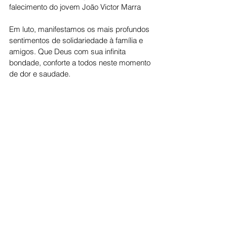
falecimento do jovem João Victor Marra
Em luto, manifestamos os mais profundos 
sentimentos de solidariedade à família e 
amigos. Que Deus com sua infinita 
bondade, conforte a todos neste momento 
de dor e saudade.
Cidade