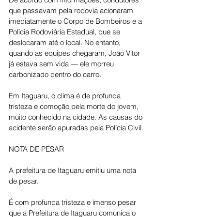
que passavam pela rodovia acionaram 
imediatamente o Corpo de Bombeiros e a 
Polícia Rodoviária Estadual, que se 
deslocaram até o local. No entanto, 
quando as equipes chegaram, João Vitor 
já estava sem vida — ele morreu 
carbonizado dentro do carro.
Em Itaguaru, o clima é de profunda 
tristeza e comoção pela morte do jovem, 
muito conhecido na cidade. As causas do 
acidente serão apuradas pela Polícia Civil.
NOTA DE PESAR
A prefeitura de Itaguaru emitiu uma nota 
de pesar.
É com profunda tristeza e imenso pesar 
que a Prefeitura de Itaguaru comunica o 