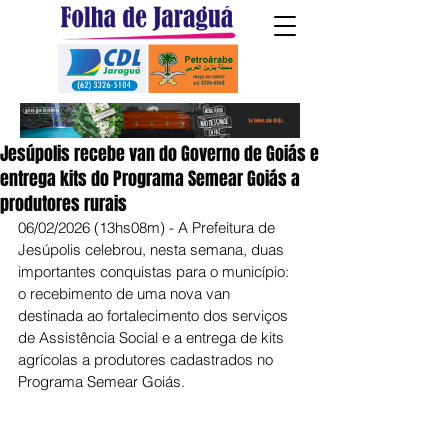
Jesúpolis recebe van do Governo de Goiás e
entrega kits do Programa Semear Goiás a
produtores rurais
06/02/2026 (13hs08m) - A Prefeitura de 
Jesúpolis celebrou, nesta semana, duas 
importantes conquistas para o município: 
o recebimento de uma nova van 
destinada ao fortalecimento dos serviços 
de Assistência Social e a entrega de kits 
agrícolas a produtores cadastrados no 
Programa Semear Goiás.