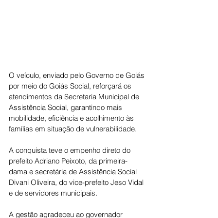
O veículo, enviado pelo Governo de Goiás 
por meio do Goiás Social, reforçará os 
atendimentos da Secretaria Municipal de 
Assistência Social, garantindo mais 
mobilidade, eficiência e acolhimento às 
famílias em situação de vulnerabilidade.
A conquista teve o empenho direto do 
prefeito Adriano Peixoto, da primeira-
dama e secretária de Assistência Social 
Divani Oliveira, do vice-prefeito Jeso Vidal 
e de servidores municipais.
A gestão agradeceu ao governador 