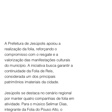
A Prefeitura de Jesúpolis apoiou a 
realização da folia, reforçando o 
compromisso com o resgate e a 
valorização das manifestações culturais 
do município. A iniciativa busca garantir a 
continuidade da Folia de Reis, 
considerada um dos principais 
patrimônios imateriais da cidade.
Jesúpolis se destaca no cenário regional 
por manter quatro companhias de folia em 
atividade. Para o músico Selimar Dias, 
integrante da Folia do Pouso Alto, o 