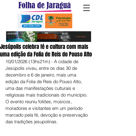
Jesúpolis celebra fé e cultura com mais
uma edição da Folia de Reis do Pouso Alto
10/01/2026 (13hs21m) - A cidade de 
Jesúpolis viveu, entre os dias 30 de 
dezembro e 6 de janeiro, mais uma 
edição da Folia de Reis do Pouso Alto, 
uma das manifestações culturais e 
religiosas mais tradicionais do município. 
O evento reuniu foliões, músicos, 
moradores e visitantes em um período 
marcado pela fé, devoção e preservação 
das tradições jesupolinas.