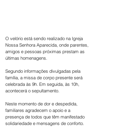
O velório está sendo realizado na Igreja 
Nossa Senhora Aparecida, onde parentes, 
amigos e pessoas próximas prestam as 
últimas homenagens.
Segundo informações divulgadas pela 
família, a missa de corpo presente será 
celebrada às 9h. Em seguida, às 10h, 
acontecerá o sepultamento.
Neste momento de dor e despedida, 
familiares agradecem o apoio e a 
presença de todos que têm manifestado 
solidariedade e mensagens de conforto.