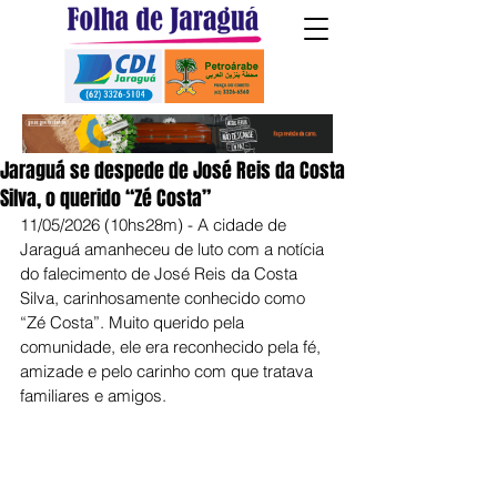
Jaraguá se despede de José Reis da Costa
Silva, o querido “Zé Costa”
11/05/2026 (10hs28m) - A cidade de 
Jaraguá amanheceu de luto com a notícia 
do falecimento de José Reis da Costa 
Silva, carinhosamente conhecido como 
“Zé Costa”. Muito querido pela 
comunidade, ele era reconhecido pela fé, 
amizade e pelo carinho com que tratava 
familiares e amigos.