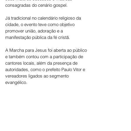
consagradas do cenário gospel.
Já tradicional no calendário religioso da 
cidade, o evento teve como objetivo 
promover união, adoração e a 
manifestação pública da fé cristã.
A Marcha para Jesus foi aberta ao público 
e também contou com a participação de 
cantores locais, além da presença de 
autoridades, como o prefeito Paulo Vitor e 
vereadores ligados ao segmento 
evangélico.