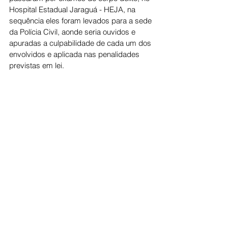
Hospital Estadual Jaraguá - HEJA, na 
sequência eles foram levados para a sede 
da Polícia Civil, aonde seria ouvidos e 
apuradas a culpabilidade de cada um dos 
envolvidos e aplicada nas penalidades 
previstas em lei.
Cidade