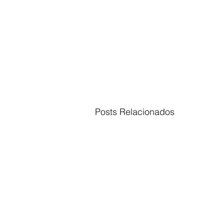
Posts Relacionados