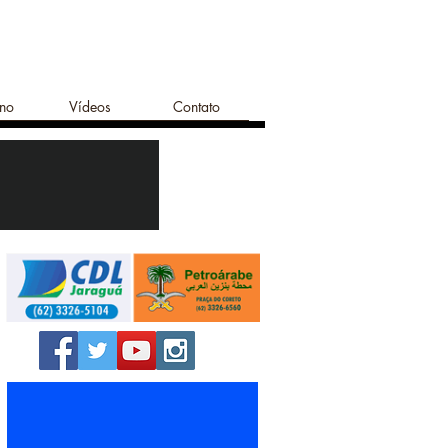
ano
Vídeos
Contato