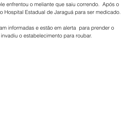
le enfrentou o meliante que saiu correndo.  Após o 
a o Hospital Estadual de Jaraguá para ser medicado.
oram informadas e estão em alerta  para prender o 
 invadiu o estabelecimento para roubar.