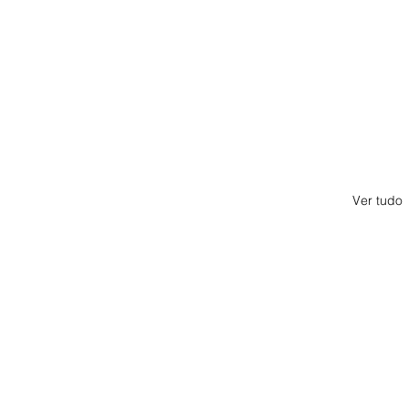
Ver tudo