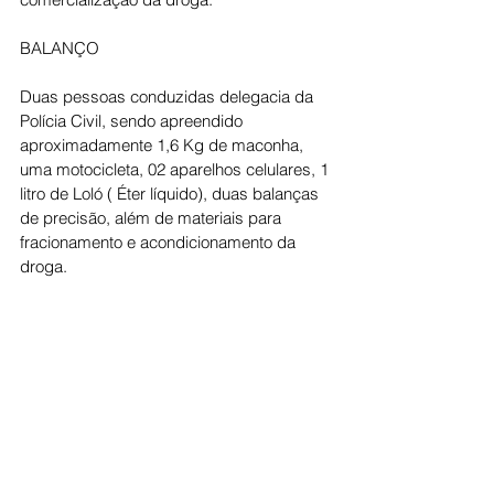
BALANÇO
Duas pessoas conduzidas delegacia da 
Polícia Civil, sendo apreendido 
aproximadamente 1,6 Kg de maconha, 
uma motocicleta, 02 aparelhos celulares, 1 
litro de Loló ( Éter líquido), duas balanças 
de precisão, além de materiais para 
fracionamento e acondicionamento da 
droga.