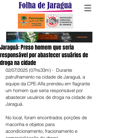
Jaraguá: Preso homem que seria
responsável por abastecer usuários de
droga na cidade
02/07/2025 (07hs33m) -  Durante 
patrulhamento na cidade de Jaraguá, a 
equipe da CPE-Alfa prendeu em flagrante 
um homem que seria responsável por 
abastecer usuários de droga na cidade de 
Jaraguá.
No local, foram encontrados porções de 
maconha e objetos para 
acondicionamento, fracionamento e 
comercialização da droga.