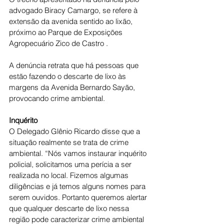
advogado Biracy Camargo, se refere à 
extensão da avenida sentido ao lixão, 
próximo ao Parque de Exposições 
Agropecuário Zico de Castro .
A denúncia retrata que há pessoas que 
estão fazendo o descarte de lixo às 
margens da Avenida Bernardo Sayão, 
provocando crime ambiental.
Inquérito
O Delegado Glênio Ricardo disse que a 
situação realmente se trata de crime 
ambiental. “Nós vamos instaurar inquérito 
policial, solicitamos uma perícia a ser 
realizada no local. Fizemos algumas 
diligências e já temos alguns nomes para 
serem ouvidos. Portanto queremos alertar 
que qualquer descarte de lixo nessa 
região pode caracterizar crime ambiental 