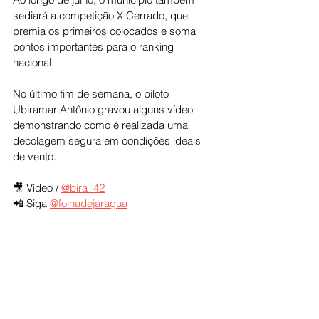
sediará a competição X Cerrado, que 
premia os primeiros colocados e soma 
pontos importantes para o ranking 
nacional.
No último fim de semana, o piloto 
Ubiramar Antônio gravou alguns vídeo 
demonstrando como é realizada uma 
decolagem segura em condições ideais 
de vento.
🎥 Vídeo / 
@bira_42
📲 Siga 
@folhadejaragua