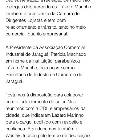
e elegeu dois vereadores. Lázaro Marinho 
também é presidente da Câmara de 
Dirigentes Lojistas e tem bom 
relacionamento e trânsito, tanto no meio 
comercial, quanto empresarial.
A Presidente da Associação Comercial 
Industrial de Jaraguá, Patrícia Machado 
em nome da instituição, parabenizou 
Lázaro Marinho, pela posse como 
Secretário de Indústria e Comércio de 
Jaraguá.
“Estamos à disposição para colaborar 
com o fortalecimento do setor. Nos 
reunimos com a CDL e empresários da 
cidade, que indicaram Lázaro Marinho 
para o cargo, acolhido com respeito e 
confiança. Agradecemos também a 
Wesley Judson pelo tempo de dedicação 