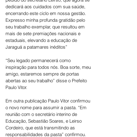
dedicará aos cuidados com sua saúde, 
encerrando este ciclo em nossa gestão. 
Expresso minha profunda gratidão pelo 
seu trabalho exemplar, que resultou em 
mais de sete premiações nacionais e 
estaduais, elevando a educação de 
Jaraguá a patamares inéditos”
“Seu legado permanecerá como 
inspiração para todos nós. Boa sorte, meu 
amigo, estaremos sempre de portas 
abertas ao seu trabalho” disse o Prefeito 
Paulo Vitor.
Em outra publicação Paulo Vitor confirmou 
o novo nome para assumir a pasta. “Em 
reunião com o secretário interino de 
Educação, Sebastião Soares, e Leirso 
Cordeiro, que está transmitindo as 
responsabilidades da pasta” confirmou.