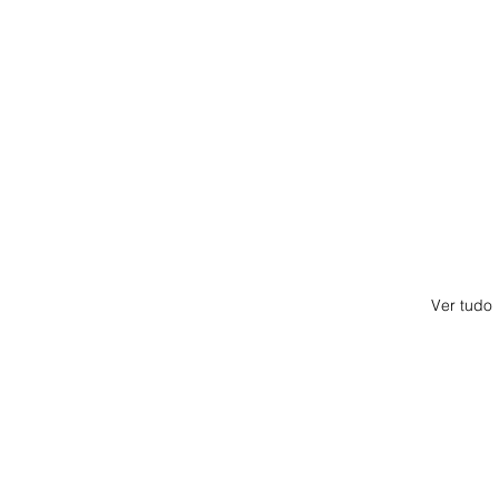
Ver tudo