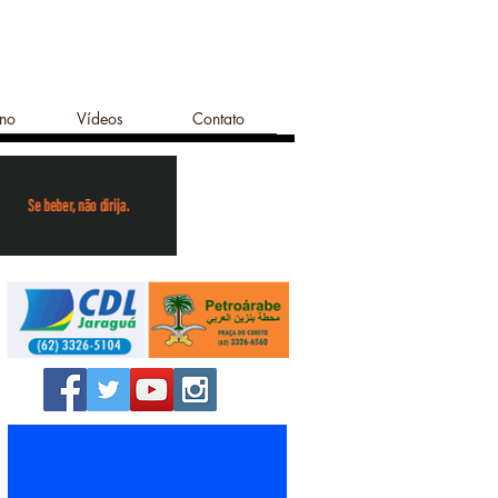
ano
Vídeos
Contato