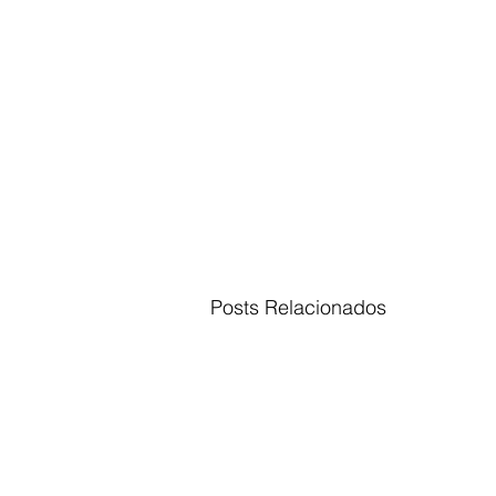
Posts Relacionados