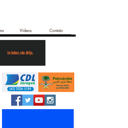
ano
Vídeos
Contato