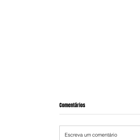
Comentários
Escreva um comentário