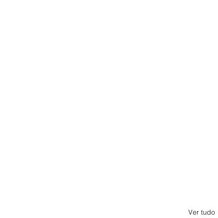
Ver tudo