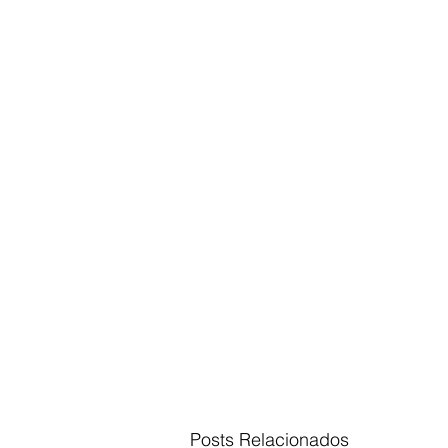
Posts Relacionados