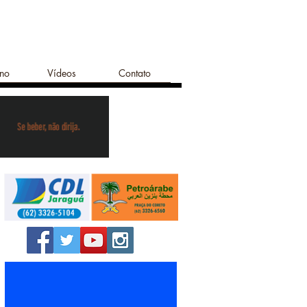
ano
Vídeos
Contato