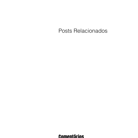
Posts Relacionados
Comentários