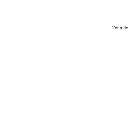
Ver tudo