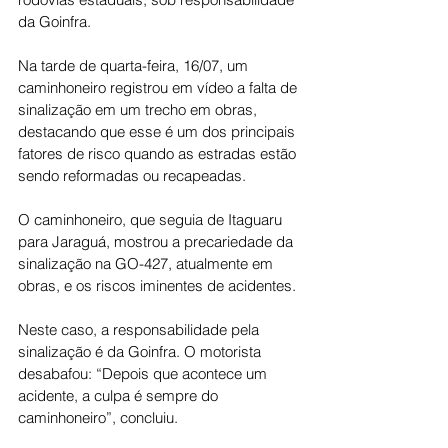
da Goinfra.
Na tarde de quarta-feira, 16/07, um 
caminhoneiro registrou em vídeo a falta de 
sinalização em um trecho em obras, 
destacando que esse é um dos principais 
fatores de risco quando as estradas estão 
sendo reformadas ou recapeadas.
O caminhoneiro, que seguia de Itaguaru 
para Jaraguá, mostrou a precariedade da 
sinalização na GO-427, atualmente em 
obras, e os riscos iminentes de acidentes.
Neste caso, a responsabilidade pela 
sinalização é da Goinfra. O motorista 
desabafou: “Depois que acontece um 
acidente, a culpa é sempre do 
caminhoneiro”, concluiu.