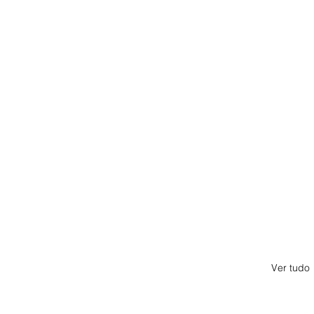
Ver tudo