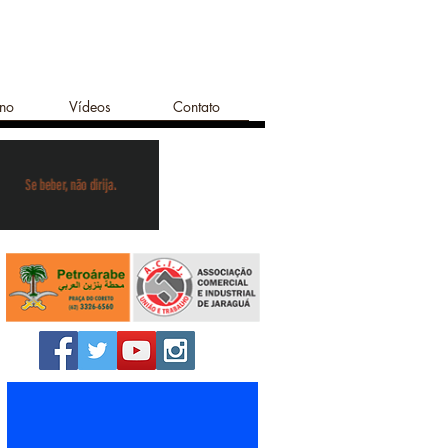
ano
Vídeos
Contato