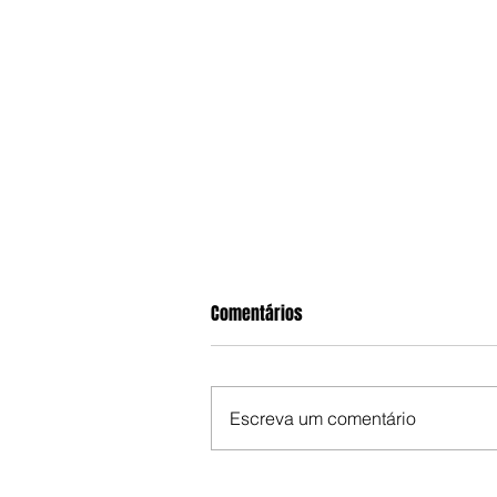
Comentários
Escreva um comentário