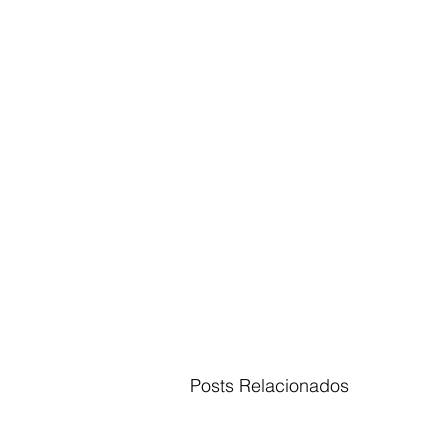
Posts Relacionados