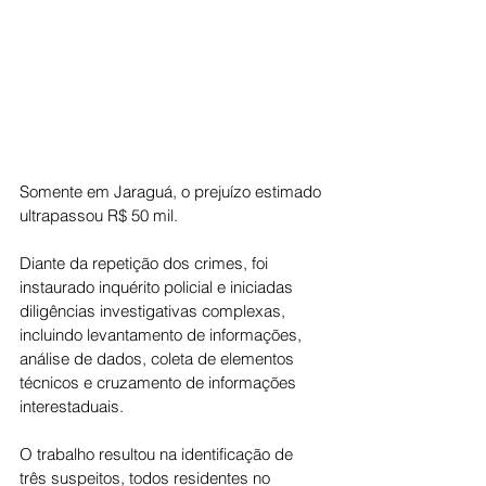
Somente em Jaraguá, o prejuízo estimado 
ultrapassou R$ 50 mil.
Diante da repetição dos crimes, foi 
instaurado inquérito policial e iniciadas 
diligências investigativas complexas, 
incluindo levantamento de informações, 
análise de dados, coleta de elementos 
técnicos e cruzamento de informações 
interestaduais.
O trabalho resultou na identificação de 
três suspeitos, todos residentes no 