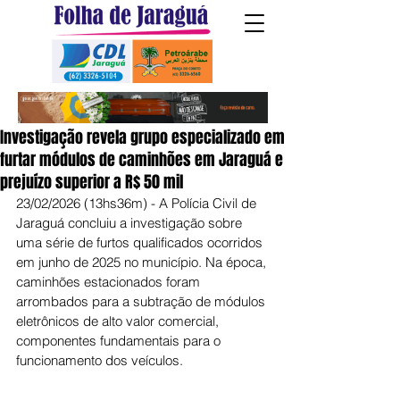
Investigação revela grupo especializado em
furtar módulos de caminhões em Jaraguá e
prejuízo superior a R$ 50 mil
23/02/2026 (13hs36m) - A Polícia Civil de 
Jaraguá concluiu a investigação sobre 
uma série de furtos qualificados ocorridos 
em junho de 2025 no município. Na época, 
caminhões estacionados foram 
arrombados para a subtração de módulos 
eletrônicos de alto valor comercial, 
componentes fundamentais para o 
funcionamento dos veículos.