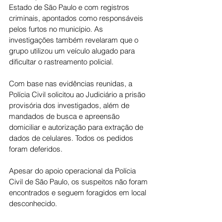
Estado de São Paulo e com registros 
criminais, apontados como responsáveis 
pelos furtos no município. As 
investigações também revelaram que o 
grupo utilizou um veículo alugado para 
dificultar o rastreamento policial.
Com base nas evidências reunidas, a 
Polícia Civil solicitou ao Judiciário a prisão 
provisória dos investigados, além de 
mandados de busca e apreensão 
domiciliar e autorização para extração de 
dados de celulares. Todos os pedidos 
foram deferidos.
Apesar do apoio operacional da Polícia 
Civil de São Paulo, os suspeitos não foram 
encontrados e seguem foragidos em local 
desconhecido.