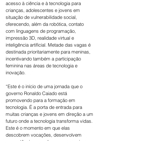
acesso à ciência e à tecnologia para 
crianças, adolescentes e jovens em 
situação de vulnerabilidade social, 
oferecendo, além da robótica, contato 
com linguagens de programação, 
impressão 3D, realidade virtual e 
inteligência artificial. Metade das vagas é 
destinada prioritariamente para meninas, 
incentivando também a participação 
feminina nas áreas de tecnologia e 
inovação.
“Este é o início de uma jornada que o 
governo Ronaldo Caiado está 
promovendo para a formação em 
tecnologia. É a porta de entrada para 
muitas crianças e jovens em direção a um 
futuro onde a tecnologia transforma vidas. 
Este é o momento em que elas 
descobrem vocações, desenvolvem 