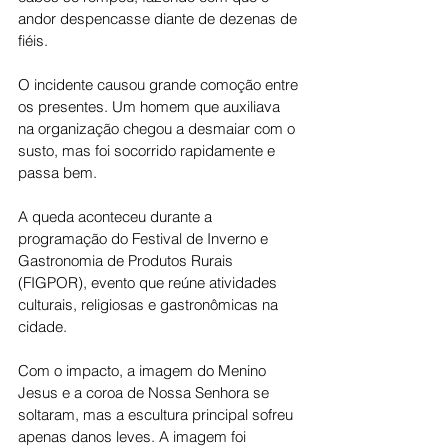
andor despencasse diante de dezenas de 
fiéis.
O incidente causou grande comoção entre 
os presentes. Um homem que auxiliava 
na organização chegou a desmaiar com o 
susto, mas foi socorrido rapidamente e 
passa bem.
A queda aconteceu durante a 
programação do Festival de Inverno e 
Gastronomia de Produtos Rurais 
(FIGPOR), evento que reúne atividades 
culturais, religiosas e gastronômicas na 
cidade.
Com o impacto, a imagem do Menino 
Jesus e a coroa de Nossa Senhora se 
soltaram, mas a escultura principal sofreu 
apenas danos leves. A imagem foi 