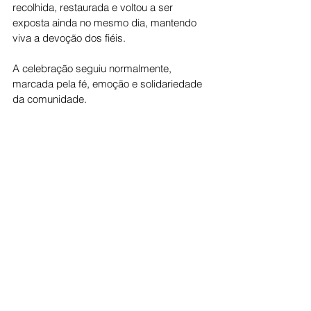
recolhida, restaurada e voltou a ser 
exposta ainda no mesmo dia, mantendo 
viva a devoção dos fiéis.
A celebração seguiu normalmente, 
marcada pela fé, emoção e solidariedade 
da comunidade.
Cotidiano