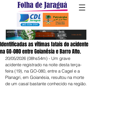
Identificadas as vítimas fatais do acidente
na GO-080 entre Goianésia e Barro Alto.
20/05/2026 (08hs54m) - Um grave 
acidente registrado na noite desta terça-
feira (19), na GO-080, entre a Cagel e a 
Planagri, em Goianésia, resultou na morte 
de um casal bastante conhecido na região.