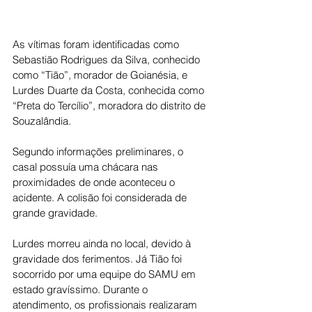
As vítimas foram identificadas como 
Sebastião Rodrigues da Silva, conhecido 
como “Tião”, morador de Goianésia, e 
Lurdes Duarte da Costa, conhecida como 
“Preta do Tercílio”, moradora do distrito de 
Souzalândia.
Segundo informações preliminares, o 
casal possuía uma chácara nas 
proximidades de onde aconteceu o 
acidente. A colisão foi considerada de 
grande gravidade.
Lurdes morreu ainda no local, devido à 
gravidade dos ferimentos. Já Tião foi 
socorrido por uma equipe do SAMU em 
estado gravíssimo. Durante o 
atendimento, os profissionais realizaram 