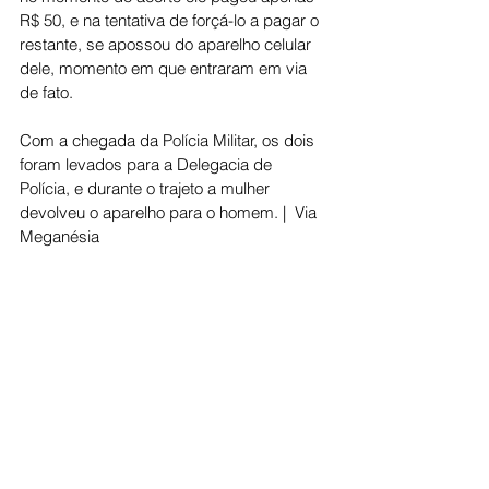
R$ 50, e na tentativa de forçá-lo a pagar o 
restante, se apossou do aparelho celular 
dele, momento em que entraram em via 
de fato.
Com a chegada da Polícia Militar, os dois 
foram levados para a Delegacia de 
Polícia, e durante o trajeto a mulher 
devolveu o aparelho para o homem. |  Via 
Meganésia