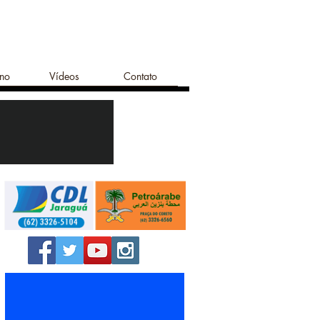
ano
Vídeos
Contato