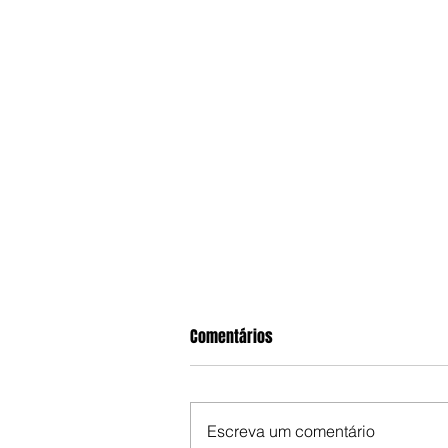
Comentários
Escreva um comentário