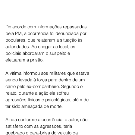
De acordo com informações repassadas 
pela PM, a ocorrência foi denunciada por 
populares, que relataram a situação às 
autoridades. Ao chegar ao local, os 
policiais abordaram o suspeito e 
efetuaram a prisão.
A vítima informou aos militares que estava 
sendo levada à força para dentro de um 
carro pelo ex-companheiro. Segundo o 
relato, durante a ação ela sofreu 
agressões físicas e psicológicas, além de 
ter sido ameaçada de morte.
Ainda conforme a ocorrência, o autor, não 
satisfeito com as agressões, teria 
quebrado o para-brisa do veículo da 