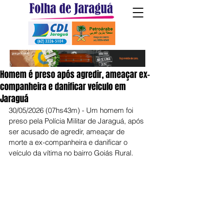
Homem é preso após agredir, ameaçar ex-
companheira e danificar veículo em
Jaraguá
30/05/2026 (07hs43m) - Um homem foi 
preso pela Polícia Militar de Jaraguá, após 
ser acusado de agredir, ameaçar de 
morte a ex-companheira e danificar o 
veículo da vítima no bairro Goiás Rural.