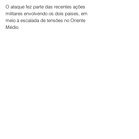
O ataque fez parte das recentes ações 
militares envolvendo os dois paises, em 
meio à escalada de tensões no Oriente 
Médio.
Cidade