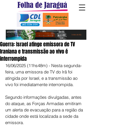
Guerra: Israel atinge emissora de TV
Iraniana e transmissão ao vivo é
interrompida
16/06/2025 (11hs48m) - Nesta segunda-
feira, uma emissora de TV do Irã foi 
atingida por Israel, e a transmissão ao 
vivo foi imediatamente interrompida.
Segundo informações divulgadas, antes 
do ataque, as Forças Armadas emitiram 
um alerta de evacuação para a região da 
cidade onde está localizada a sede da 
emissora.