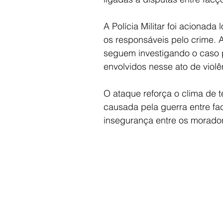
A Polícia Militar foi acionada
os responsáveis pelo crime. 
seguem investigando o caso p
envolvidos nesse ato de violê
O ataque reforça o clima de t
causada pela guerra entre fa
insegurança entre os morado