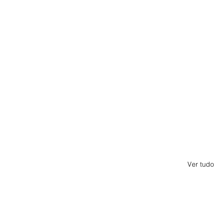
Ver tudo