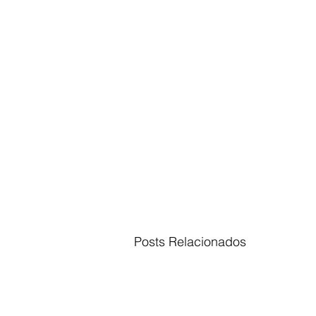
Posts Relacionados