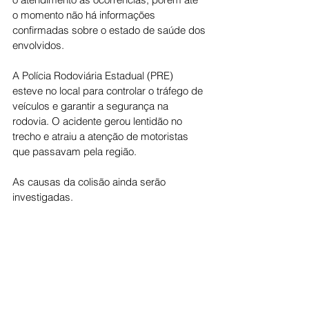
o momento não há informações 
confirmadas sobre o estado de saúde dos 
envolvidos.
A Polícia Rodoviária Estadual (PRE) 
esteve no local para controlar o tráfego de 
veículos e garantir a segurança na 
rodovia. O acidente gerou lentidão no 
trecho e atraiu a atenção de motoristas 
que passavam pela região.
As causas da colisão ainda serão 
investigadas.