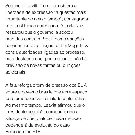
Segundo Leavitt, Trump considera a 
liberdade de expressão “a questão mais 
importante do nosso tempo”, consagrada 
na Constituição americana. A porta-voz 
ressaltou que o governo já adotou 
medidas contra o Brasil, como sanções 
econômicas e aplicação da Lei Magnitsky 
contra autoridades ligadas ao processo, 
mas destacou que, por enquanto, não há 
previsão de novas tarifas ou punições 
adicionais.
A fala reforça o tom de pressão dos EUA 
sobre o governo brasileiro e abre espaço 
para uma possível escalada diplomática. 
Ao mesmo tempo, Leavitt afirmou que o 
presidente seguirá acompanhando a 
situação e que qualquer nova decisão 
dependerá da evolução do caso 
Bolsonaro no STF.