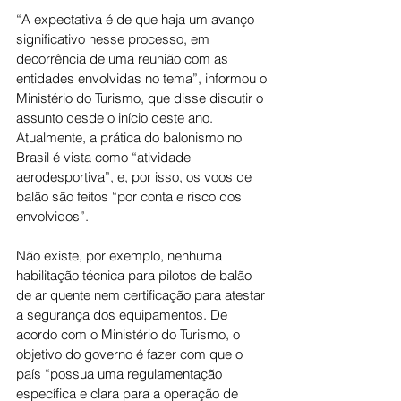
“A expectativa é de que haja um avanço 
significativo nesse processo, em 
decorrência de uma reunião com as 
entidades envolvidas no tema”, informou o 
Ministério do Turismo, que disse discutir o 
assunto desde o início deste ano. 
Atualmente, a prática do balonismo no 
Brasil é vista como “atividade 
aerodesportiva”, e, por isso, os voos de 
balão são feitos “por conta e risco dos 
envolvidos”.
Não existe, por exemplo, nenhuma 
habilitação técnica para pilotos de balão 
de ar quente nem certificação para atestar 
a segurança dos equipamentos. De 
acordo com o Ministério do Turismo, o 
objetivo do governo é fazer com que o 
país “possua uma regulamentação 
específica e clara para a operação de 