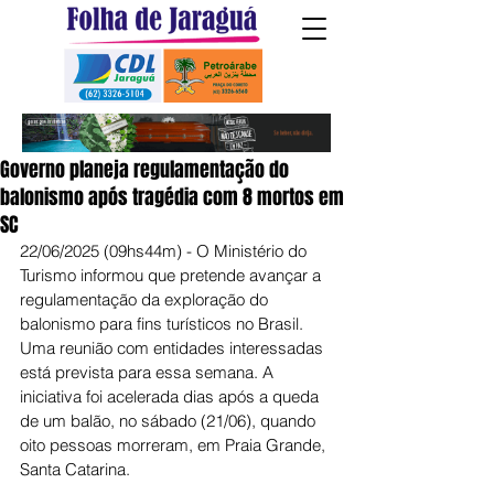
Governo planeja regulamentação do
balonismo após tragédia com 8 mortos em
SC
22/06/2025 (09hs44m) - O Ministério do 
Turismo informou que pretende avançar a 
regulamentação da exploração do 
balonismo para fins turísticos no Brasil. 
Uma reunião com entidades interessadas 
está prevista para essa semana. A 
iniciativa foi acelerada dias após a queda 
de um balão, no sábado (21/06), quando 
oito pessoas morreram, em Praia Grande, 
Santa Catarina.