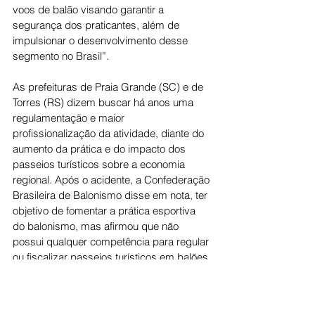
voos de balão visando garantir a 
segurança dos praticantes, além de 
impulsionar o desenvolvimento desse 
segmento no Brasil”.
As prefeituras de Praia Grande (SC) e de 
Torres (RS) dizem buscar há anos uma 
regulamentação e maior 
profissionalização da atividade, diante do 
aumento da prática e do impacto dos 
passeios turísticos sobre a economia 
regional. Após o acidente, a Confederação 
Brasileira de Balonismo disse em nota, ter 
objetivo de fomentar a prática esportiva 
do balonismo, mas afirmou que não 
possui qualquer competência para regular 
ou fiscalizar passeios turísticos em balões 
de ar quente.