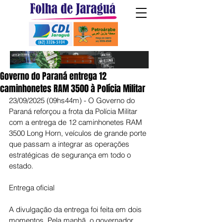
Governo do Paraná entrega 12
caminhonetes RAM 3500 à Polícia Militar
23/09/2025 (09hs44m) - O Governo do 
Paraná reforçou a frota da Polícia Militar 
com a entrega de 12 caminhonetes RAM 
3500 Long Horn, veículos de grande porte 
que passam a integrar as operações 
estratégicas de segurança em todo o 
estado.
Entrega oficial
A divulgação da entrega foi feita em dois 
momentos. Pela manhã, o governador 