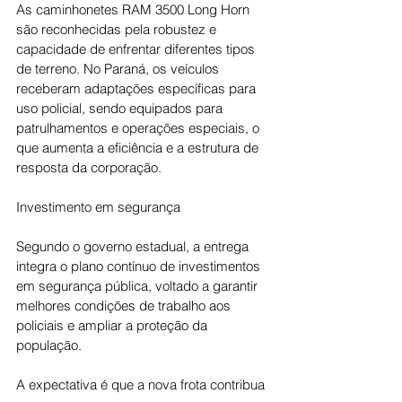
As caminhonetes RAM 3500 Long Horn 
são reconhecidas pela robustez e 
capacidade de enfrentar diferentes tipos 
de terreno. No Paraná, os veículos 
receberam adaptações específicas para 
uso policial, sendo equipados para 
patrulhamentos e operações especiais, o 
que aumenta a eficiência e a estrutura de 
resposta da corporação.
Investimento em segurança
Segundo o governo estadual, a entrega 
integra o plano contínuo de investimentos 
em segurança pública, voltado a garantir 
melhores condições de trabalho aos 
policiais e ampliar a proteção da 
população.
A expectativa é que a nova frota contribua 