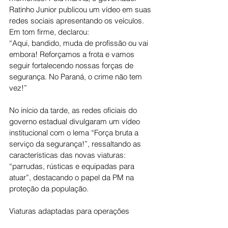
Ratinho Junior publicou um vídeo em suas 
redes sociais apresentando os veículos. 
Em tom firme, declarou:
“Aqui, bandido, muda de profissão ou vai 
embora! Reforçamos a frota e vamos 
seguir fortalecendo nossas forças de 
segurança. No Paraná, o crime não tem 
vez!”
No início da tarde, as redes oficiais do 
governo estadual divulgaram um vídeo 
institucional com o lema “Força bruta a 
serviço da segurança!”, ressaltando as 
características das novas viaturas: 
“parrudas, rústicas e equipadas para 
atuar”, destacando o papel da PM na 
proteção da população.
Viaturas adaptadas para operações