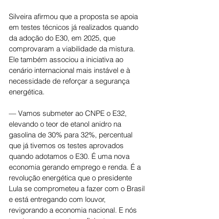
Silveira afirmou que a proposta se apoia 
em testes técnicos já realizados quando 
da adoção do E30, em 2025, que 
comprovaram a viabilidade da mistura. 
Ele também associou a iniciativa ao 
cenário internacional mais instável e à 
necessidade de reforçar a segurança 
energética.
— Vamos submeter ao CNPE o E32, 
elevando o teor de etanol anidro na 
gasolina de 30% para 32%, percentual 
que já tivemos os testes aprovados 
quando adotamos o E30. É uma nova 
economia gerando emprego e renda. É a 
revolução energética que o presidente 
Lula se comprometeu a fazer com o Brasil 
e está entregando com louvor, 
revigorando a economia nacional. E nós 