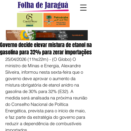
Governo decide elevar mistura de etanol na
gasolina para 32% para zerar importações
25/04/2026 (11hs22m) - (O Globo) O 
ministro de Minas e Energia, Alexandre 
Silveira, informou nesta sexta-feira que o 
governo deve aprovar o aumento da 
mistura obrigatória de etanol anidro na 
gasolina de 30% para 32% (E32). A 
medida será analisada na próxima reunião 
do Conselho Nacional de Política 
Energética, prevista para o início de maio, 
e faz parte da estratégia do governo para 
reduzir a dependência de combustíveis 
importados.