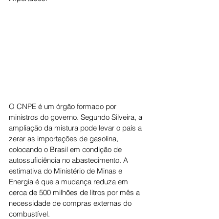
O CNPE é um órgão formado por 
ministros do governo. Segundo Silveira, a 
ampliação da mistura pode levar o país a 
zerar as importações de gasolina, 
colocando o Brasil em condição de 
autossuficiência no abastecimento. A 
estimativa do Ministério de Minas e 
Energia é que a mudança reduza em 
cerca de 500 milhões de litros por mês a 
necessidade de compras externas do 
combustível.