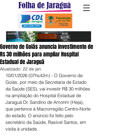
Governo de Goiás anuncia investimento de
R$ 30 milhões para ampliar Hospital
Estadual de Jaraguá
Atualizado:
22 de jan.
10/01/2026 (07hs42m) - O Governo de 
Goiás, por meio da Secretaria de Estado 
da Saúde (SES), vai investir R$ 30 milhões 
na ampliação do Hospital Estadual de 
Jaraguá Dr. Sandino de Amorim (Heja), 
que pertence à Macrorregião Centro-Norte 
do estado. O anúncio foi feito pelo 
secretário da Saúde, Rasível Santos, em 
visita à unidade.