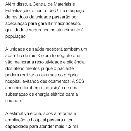
Além disso, a Central de Materiais e 
Esterilização, o centro de UTI e o espaço 
de resíduos da unidade passarão por 
adequação para garantir maior acesso, 
qualidade e segurança no atendimento à 
população.
A unidade de saúde receberá também um 
aparelho de raio X e um tomógrafo que 
vão melhorar a resolutividade e eficiência 
dos atendimentos já que o paciente 
poderá realizar os exames no próprio 
hospital, evitando deslocamentos. A SES 
anunciou também a aquisição de uma 
subestação de energia elétrica para a 
unidade.
A estimativa é que, após a reforma e 
ampliação, o hospital passará a ter 
capacidade para atender mais 1,2 mil 