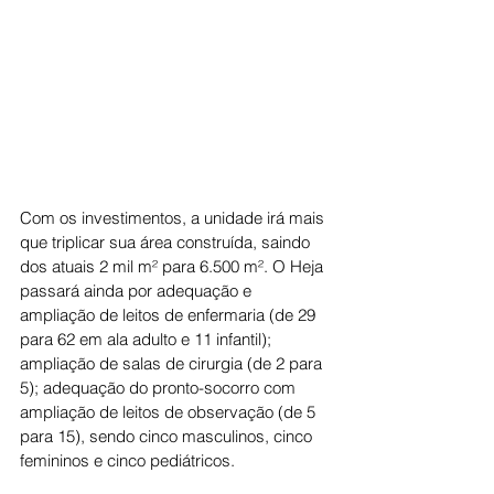
Com os investimentos, a unidade irá mais 
que triplicar sua área construída, saindo 
dos atuais 2 mil m² para 6.500 m². O Heja 
passará ainda por adequação e 
ampliação de leitos de enfermaria (de 29 
para 62 em ala adulto e 11 infantil); 
ampliação de salas de cirurgia (de 2 para 
5); adequação do pronto-socorro com 
ampliação de leitos de observação (de 5 
para 15), sendo cinco masculinos, cinco 
femininos e cinco pediátricos. 