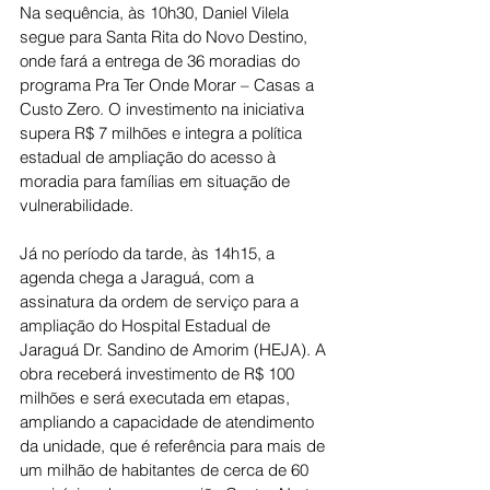
Na sequência, às 10h30, Daniel Vilela 
segue para Santa Rita do Novo Destino, 
onde fará a entrega de 36 moradias do 
programa Pra Ter Onde Morar – Casas a 
Custo Zero. O investimento na iniciativa 
supera R$ 7 milhões e integra a política 
estadual de ampliação do acesso à 
moradia para famílias em situação de 
vulnerabilidade.
Já no período da tarde, às 14h15, a 
agenda chega a Jaraguá, com a 
assinatura da ordem de serviço para a 
ampliação do Hospital Estadual de 
Jaraguá Dr. Sandino de Amorim (HEJA). A 
obra receberá investimento de R$ 100 
milhões e será executada em etapas, 
ampliando a capacidade de atendimento 
da unidade, que é referência para mais de 
um milhão de habitantes de cerca de 60 