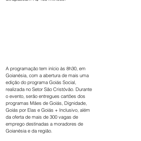
A programação tem início às 8h30, em 
Goianésia, com a abertura de mais uma 
edição do programa Goiás Social, 
realizada no Setor São Cristóvão. Durante 
o evento, serão entregues cartões dos 
programas Mães de Goiás, Dignidade, 
Goiás por Elas e Goiás + Inclusivo, além 
da oferta de mais de 300 vagas de 
emprego destinadas a moradores de 
Goianésia e da região.