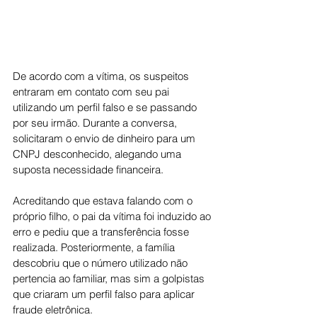
De acordo com a vítima, os suspeitos 
entraram em contato com seu pai 
utilizando um perfil falso e se passando 
por seu irmão. Durante a conversa, 
solicitaram o envio de dinheiro para um 
CNPJ desconhecido, alegando uma 
suposta necessidade financeira.
Acreditando que estava falando com o 
próprio filho, o pai da vítima foi induzido ao 
erro e pediu que a transferência fosse 
realizada. Posteriormente, a família 
descobriu que o número utilizado não 
pertencia ao familiar, mas sim a golpistas 
que criaram um perfil falso para aplicar 
fraude eletrônica.