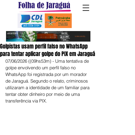
Golpistas usam perfil falso no WhatsApp
para tentar aplicar golpe do PIX em Jaraguá
07/06/2026 ((09hs53m) - Uma tentativa de 
golpe envolvendo um perfil falso no 
WhatsApp foi registrada por um morador 
de Jaraguá. Segundo o relato, criminosos 
utilizaram a identidade de um familiar para 
tentar obter dinheiro por meio de uma 
transferência via PIX.