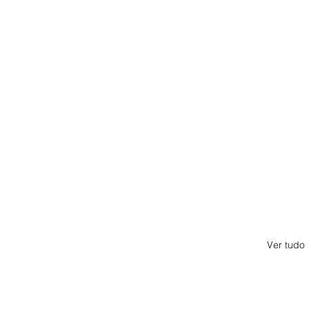
Ver tudo