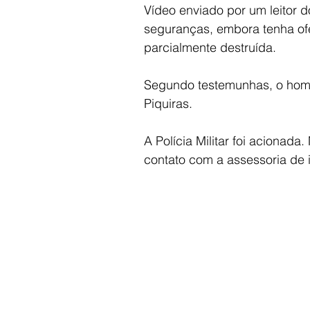
Vídeo enviado por um leitor 
seguranças, embora tenha ofer
parcialmente destruída.
Segundo testemunhas, o home
Piquiras.
A Polícia Militar foi acionada
contato com a assessoria de