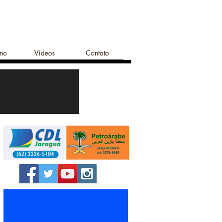
ano
Vídeos
Contato