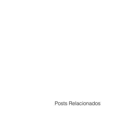
Posts Relacionados