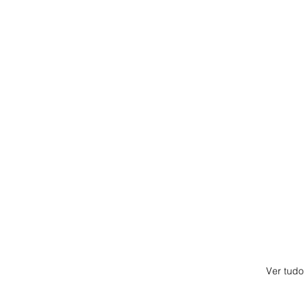
Ver tudo