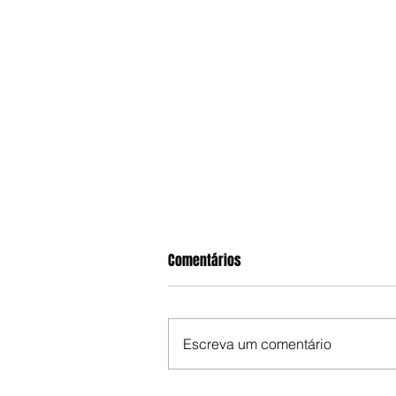
Comentários
Escreva um comentário