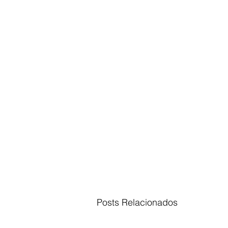
Posts Relacionados