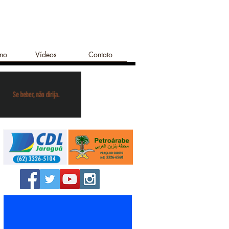
ano
Vídeos
Contato